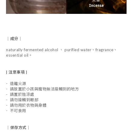
｜成分｜
naturally fermented alcohol 、 purified water、fragrance、
essential oil。
| 注意事項 |
- 遠離火源
- 請放置於小孩與寵物無法接觸到的地方
- 請置於陰涼處
- 請勿接觸到眼部
- 請勿用於衣物與身體
- 不可食用
｜保存方式｜