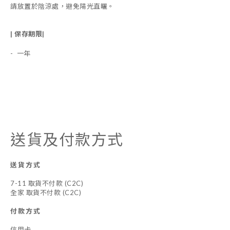
請放置於陰涼處，避免陽光直曬。
| 保存期限|
- 一年
送貨及付款方式
送貨方式
7-11 取貨不付款 (C2C)
全家 取貨不付款 (C2C)
付款方式
信用卡