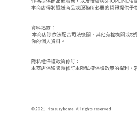
作為提供商品或服務，以及後續與SHOPLINE
本商店得將遞送商品或服務所必要的資訊提供予
資料揭露：
本商店除依法配合司法機關、其他有權機關或檢
你的個人資料。
隱私權保護政策修訂：
本商店保留隨時修訂本隱私權保護政策的權利，
©2021 ritasuzyhome All rights reserved