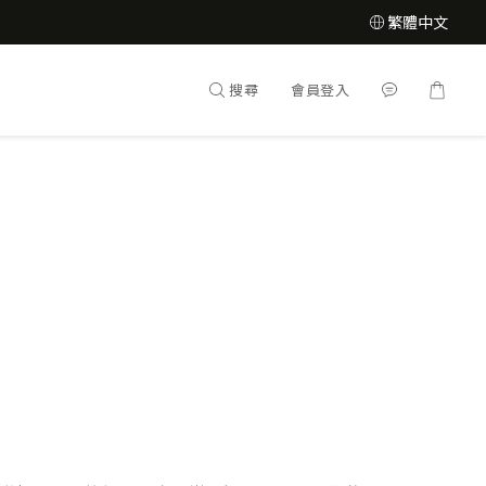
繁體中文
搜尋
會員登入