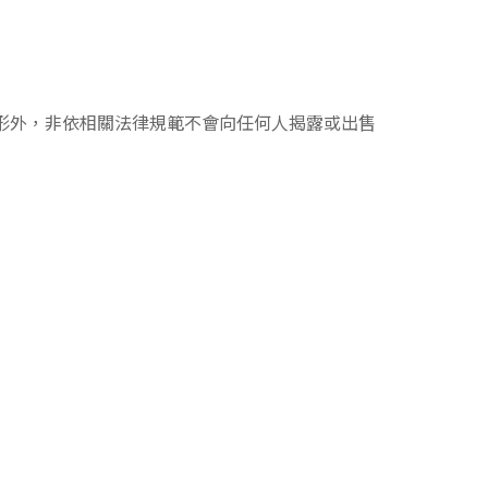
形外，非依相關法律規範不會向任何人揭露或出售