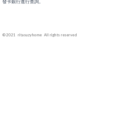
發卡銀行進行查詢。
©2021 ritasuzyhome All rights reserved