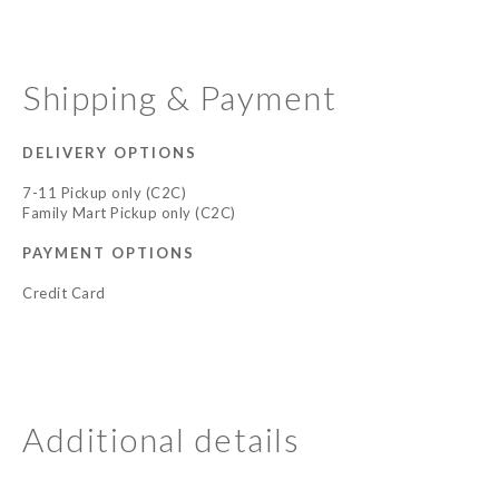
Shipping & Payment
DELIVERY OPTIONS
7-11 Pickup only (C2C)
Family Mart Pickup only (C2C)
PAYMENT OPTIONS
Credit Card
Additional details