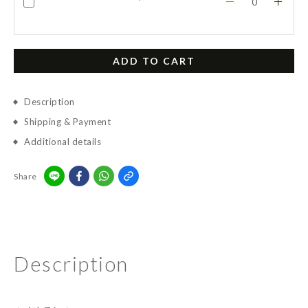
ADD TO CART
Description
Shipping & Payment
Additional details
Share
Description